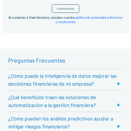
Contáctanos
Al contactar a Data Solutions, aceptas nuestra
política de privacidad
y
términos
y condiciones
Preguntas Frecuentes
¿Cómo puede la inteligencia de datos mejorar las
+
decisiones financieras de mi empresa?
¿Qué beneficios traen las soluciones de
+
automatización a la gestión financiera?
¿Cómo pueden los análisis predictivos ayudar a
+
mitigar riesgos financieros?