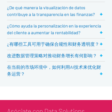
¿De qué manera la visualización de datos
+
contribuye a la transparencia en las finanzas?
¿Cómo ayuda la personalización en la experiencia
+
del cliente a aumentar la rentabilidad?
+
¿有哪些工具可用于确保合规性和财务透明度？
+
改进数据管理策略对推动财务增长有何影响？
在当前的市场环境中，如何利用AI技术来优化财
+
务运营？
Asóciate con Data Solutions