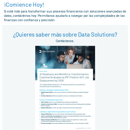
¡Comience Hoy!
Si está listo para transformar sus procesos financieros con soluciones avanzadas de
datos, contáctenos hoy. Permítanos ayudarlo a navegar por las complejidades de las
finanzas con confianza y precisión.
¿Quieres saber más sobre Data Solutions?
Contáctanos.