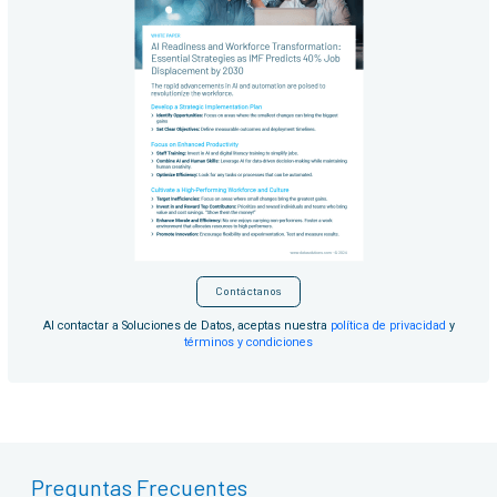
Contáctanos
Al contactar a Soluciones de Datos, aceptas nuestra
política de privacidad
y
términos y condiciones
Preguntas Frecuentes