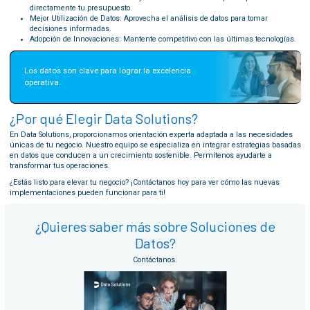
directamente tu presupuesto.
Mejor Utilización de Datos: Aprovecha el análisis de datos para tomar
decisiones informadas.
Adopción de Innovaciones: Mantente competitivo con las últimas tecnologías.
Los datos son clave para lograr la excelencia 
operativa.
¿Por qué Elegir Data Solutions?
En Data Solutions, proporcionamos orientación experta adaptada a las necesidades
únicas de tu negocio. Nuestro equipo se especializa en integrar estrategias basadas
en datos que conducen a un crecimiento sostenible. Permítenos ayudarte a
transformar tus operaciones.
¿Estás listo para elevar tu negocio? ¡Contáctanos hoy para ver cómo las nuevas
implementaciones pueden funcionar para ti!
¿Quieres saber más sobre Soluciones de
Datos?
Contáctanos.