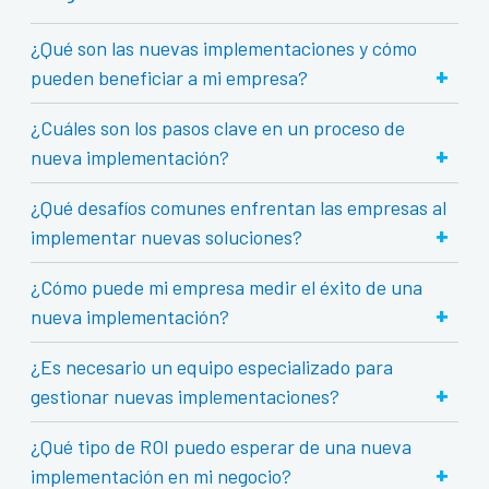
¿Qué son las nuevas implementaciones y cómo
+
pueden beneficiar a mi empresa?
¿Cuáles son los pasos clave en un proceso de
+
nueva implementación?
¿Qué desafíos comunes enfrentan las empresas al
+
implementar nuevas soluciones?
¿Cómo puede mi empresa medir el éxito de una
+
nueva implementación?
¿Es necesario un equipo especializado para
+
gestionar nuevas implementaciones?
¿Qué tipo de ROI puedo esperar de una nueva
+
implementación en mi negocio?