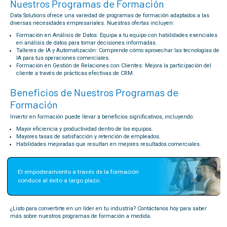
Nuestros Programas de Formación
Data Solutions ofrece una variedad de programas de formación adaptados a las
diversas necesidades empresariales. Nuestras ofertas incluyen:
Formación en Análisis de Datos: Equipa a tu equipo con habilidades esenciales
en análisis de datos para tomar decisiones informadas.
Talleres de IA y Automatización: Comprende cómo aprovechar las tecnologías de
IA para tus operaciones comerciales.
Formación en Gestión de Relaciones con Clientes: Mejora la participación del
cliente a través de prácticas efectivas de CRM.
Beneficios de Nuestros Programas de
Formación
Invertir en formación puede llevar a beneficios significativos, incluyendo:
Mayor eficiencia y productividad dentro de los equipos.
Mayores tasas de satisfacción y retención de empleados.
Habilidades mejoradas que resultan en mejores resultados comerciales.
El empoderamiento a través de la formación 
conduce al éxito a largo plazo.
¿Listo para convertirte en un líder en tu industria? Contáctanos hoy para saber
más sobre nuestros programas de formación a medida.