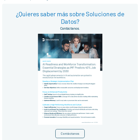
¿Quieres saber más sobre Soluciones de
Datos?
Contáctanos.
Contáctanos