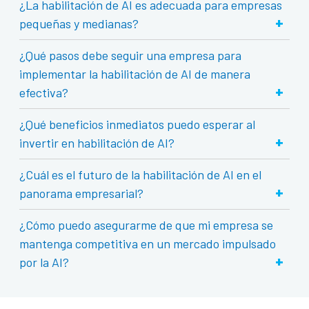
¿La habilitación de AI es adecuada para empresas
+
pequeñas y medianas?
¿Qué pasos debe seguir una empresa para
implementar la habilitación de AI de manera
+
efectiva?
¿Qué beneficios inmediatos puedo esperar al
+
invertir en habilitación de AI?
¿Cuál es el futuro de la habilitación de AI en el
+
panorama empresarial?
¿Cómo puedo asegurarme de que mi empresa se
mantenga competitiva en un mercado impulsado
+
por la AI?