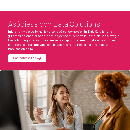
Asóciese con Data Solutions
Iniciar un viaje de IA no tiene por qué ser complejo. En Data Solutions, lo
guiamos en cada paso del camino, desde el desarrollo inicial de la estrategia
hasta la integración sin problemas y el apoyo continuo. Trabajemos juntos
para desbloquear nuevas posibilidades para su negocio a través de la
habilitación de IA.
Contáctenos hoy