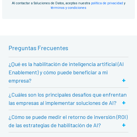
Al contactar a Soluciones de Datos, aceptas nuestra
política de privacidad
y
términos y condiciones
Preguntas Frecuentes
¿Qué es la habilitación de inteligencia artificial (AI
Enablement) y cómo puede beneficiar a mi
+
empresa?
¿Cuáles son los principales desafíos que enfrentan
+
las empresas al implementar soluciones de AI?
¿Cómo se puede medir el retorno de inversión (ROI)
+
de las estrategias de habilitación de AI?