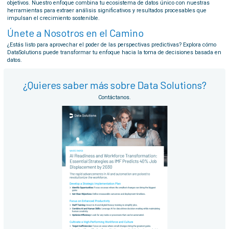
objetivos. Nuestro enfoque combina tu ecosistema de datos único con nuestras
herramientas para extraer análisis significativos y resultados procesables que
impulsan el crecimiento sostenible.
Únete a Nosotros en el Camino
¿Estás listo para aprovechar el poder de las perspectivas predictivas? Explora cómo
DataSolutions puede transformar tu enfoque hacia la toma de decisiones basada en
datos.
¿Quieres saber más sobre Data Solutions?
Contáctanos.