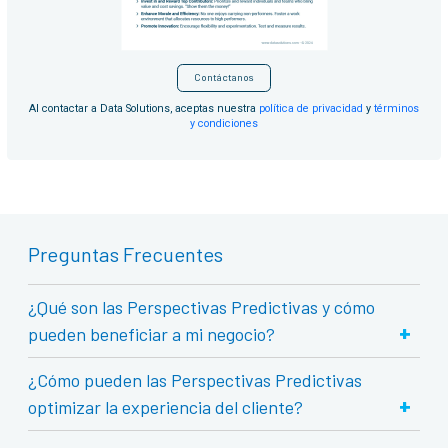
Contáctanos
Al contactar a Data Solutions, aceptas nuestra
política de privacidad
y
términos
y condiciones
Preguntas Frecuentes
¿Qué son las Perspectivas Predictivas y cómo
+
pueden beneficiar a mi negocio?
¿Cómo pueden las Perspectivas Predictivas
+
optimizar la experiencia del cliente?