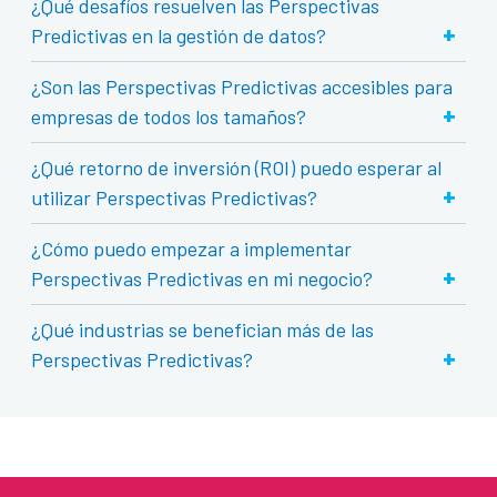
¿Qué desafíos resuelven las Perspectivas
+
Predictivas en la gestión de datos?
¿Son las Perspectivas Predictivas accesibles para
+
empresas de todos los tamaños?
¿Qué retorno de inversión (ROI) puedo esperar al
+
utilizar Perspectivas Predictivas?
¿Cómo puedo empezar a implementar
+
Perspectivas Predictivas en mi negocio?
¿Qué industrias se benefician más de las
+
Perspectivas Predictivas?